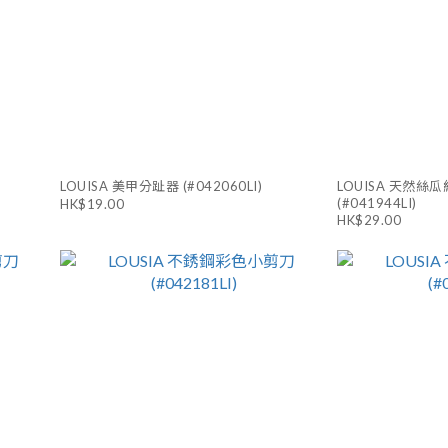
LOUISA 美甲分趾器 (#042060LI)
LOUISA 天然絲瓜
(#041944LI)
HK$19.00
HK$29.00