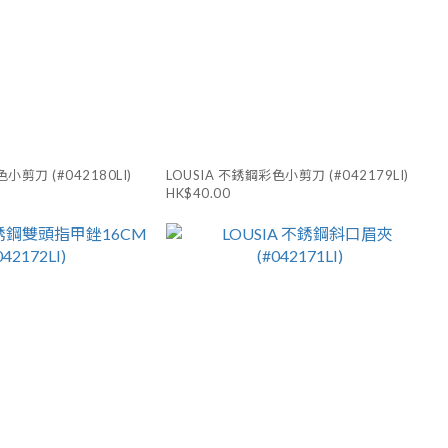
小剪刀 (#042180LI)
LOUSIA 不銹鋼彩色小剪刀 (#042179LI)
HK$40.00