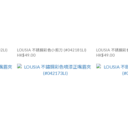
LI)
LOUSIA 不銹鋼彩色小剪刀 (#042181LI)
LOUSIA 不銹鋼彩色
HK$49.00
HK$49.00