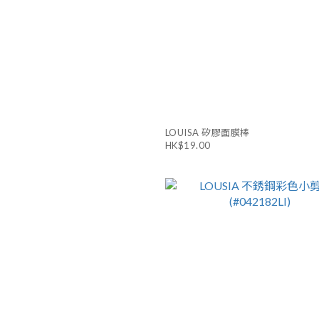
LOUISA 矽膠面膜棒
HK$19.00