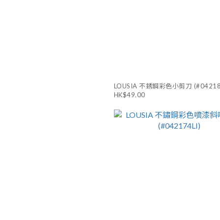
LOUSIA 不銹鋼彩色小剪刀 (#042182
HK$49.00