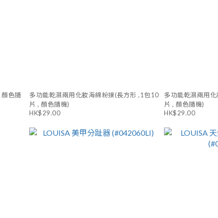
, 顏色隨
多功能乾濕兩用化妝海綿粉撲(長方形 ,1包10
多功能乾濕兩用化妝
片 , 顏色隨機)
片 , 顏色隨機)
HK$29.00
HK$29.00