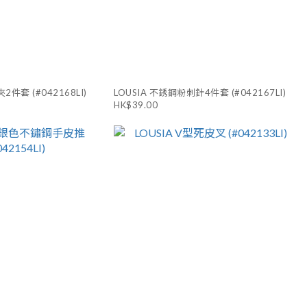
2件套 (#042168LI)
LOUSIA 不銹鋼粉刺針4件套 (#042167LI)
HK$39.00