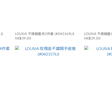
I)
LOUSIA 不銹鋼眉夾3件套 (#042169LI)
LOUSIA 不銹鋼眉夾
HK$39.00
HK$29.00