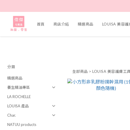
首頁
商店介紹
精選商品
LOUISA 美容
分類
全部商品
>
LOUISA 美容護膚工
精選商品
養生精油專區
LA ROCHELLE
LOUISA 產品
Char.
NATUU products