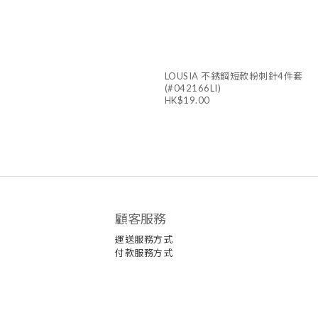
LOUSIA 不銹鋼短款粉刺針4件套
(#042166LI)
HK$19.00
顧客服務
運送服務方式
付款服務方式