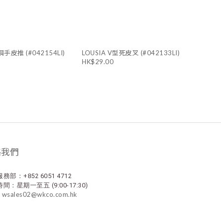
手皮推 (#042154LI)
LOUSIA V型死皮叉 (#042133LI)
HK$29.00
絡我們
務部：+852 6051 4712
間：星期一至五 (9:00-17:30)
 wsales02@wkco.com.hk