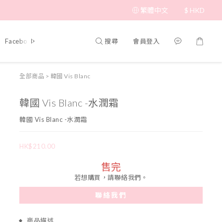
繁體中文
$
HKD
搜尋
會員登入
Facebook 專頁
全部商品
>
韓國 Vis Blanc
韓國 Vis Blanc -水潤霜
韓國 Vis Blanc -水潤霜
HK$210.00
售完
若想購買，請聯絡我們。
聯絡我們
商品描述