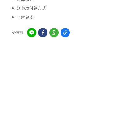
送貨及付款方式
了解更多
分享到