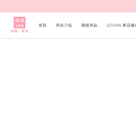
首頁
商店介紹
精選商品
LOUISA 美容