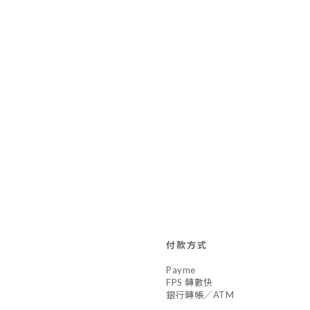
付款方式
Payme
FPS 轉數快
銀行轉帳／ATM