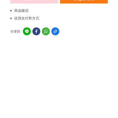
商品描述
送貨及付款方式
分享到