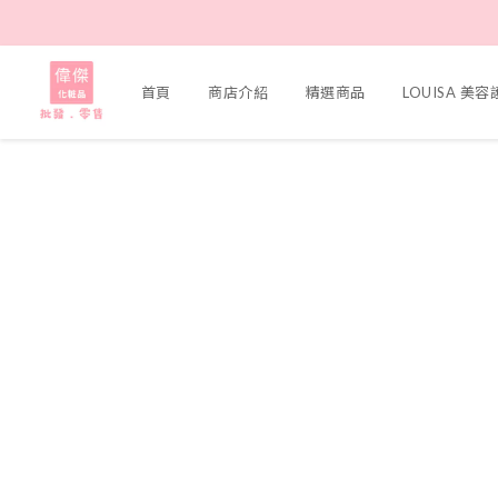
首頁
商店介紹
精選商品
LOUISA 美