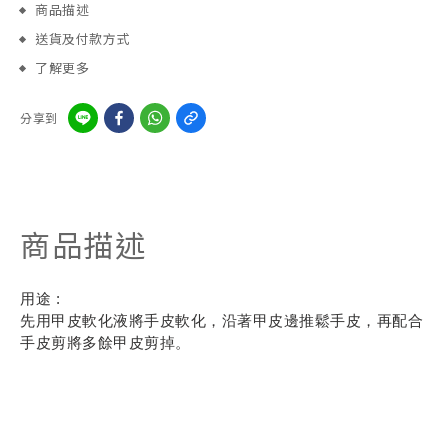
商品描述
送貨及付款方式
了解更多
分享到
商品描述
用途 :
先用甲皮軟化液將手皮軟化，沿著甲皮邊推鬆手皮，再配合
手皮剪將多餘甲皮剪掉。