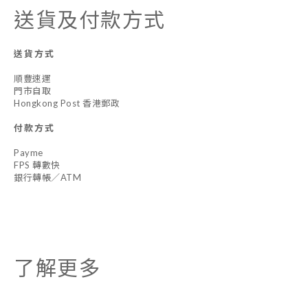
送貨及付款方式
送貨方式
順豐速運
門市自取
Hongkong Post 香港郵政
付款方式
Payme
FPS 轉數快
銀行轉帳／ATM
了解更多