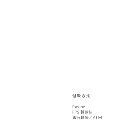
付款方式
Payme
FPS 轉數快
銀行轉帳／ATM