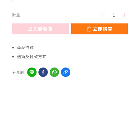
數量
加入購物車
立即購買
商品描述
送貨及付款方式
分享到