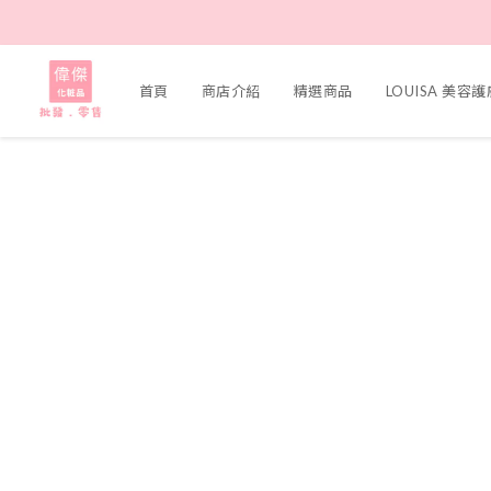
首頁
商店介紹
精選商品
LOUISA 美容