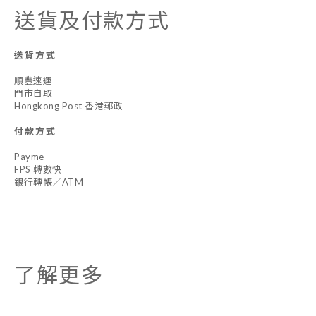
送貨及付款方式
送貨方式
順豐速運
門市自取
Hongkong Post 香港郵政
付款方式
Payme
FPS 轉數快
銀行轉帳／ATM
了解更多