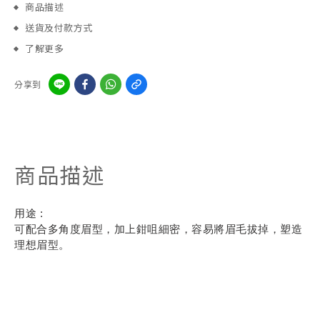
商品描述
送貨及付款方式
了解更多
分享到
商品描述
用途 :
可配合多角度眉型，加上鉗咀細密，容易將眉毛拔掉，塑造
理想眉型。