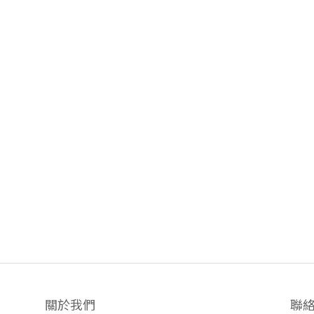
關於我們
聯