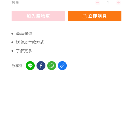
數量
加入購物車
立即購買
商品描述
送貨及付款方式
了解更多
分享到