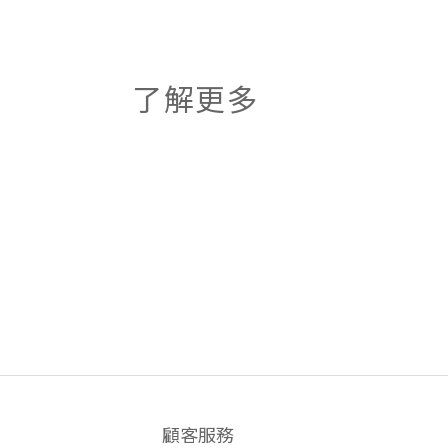
了解更多
顧客服務