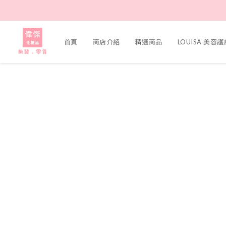
首頁
商店介紹
精選商品
LOUISA 美容