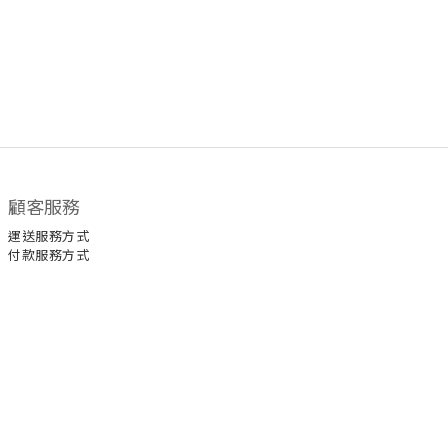
顧客服務
運送服務方式
付款服務方式
關於我們
品牌故事
Facebook 專頁
聯絡我們